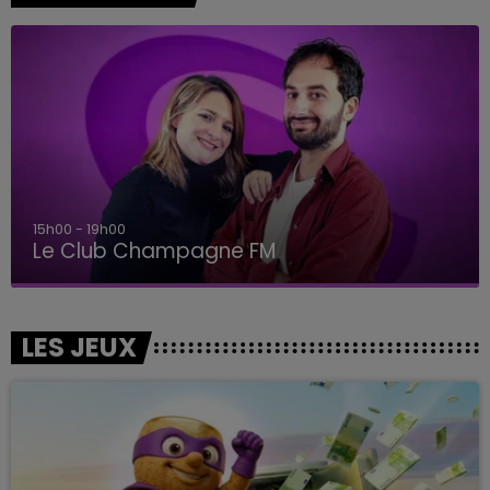
15h00 - 19h00
Le Club Champagne FM
LES JEUX