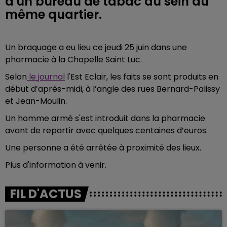
d'un bureau de tabac au sein du
même quartier.
Un braquage a eu lieu ce jeudi 25 juin dans une
pharmacie à la Chapelle Saint Luc.
Selon
le journal
l'Est Eclair, les faits se sont produits en
début d’après-midi, à l’angle des rues Bernard-Palissy
et Jean-Moulin.
Un homme armé s'est introduit dans la pharmacie
avant de repartir avec quelques centaines d’euros.
Une personne a été arrêtée à proximité des lieux.
Plus d'information à venir.
FIL D'ACTUS