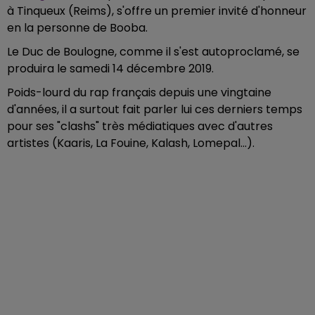
à Tinqueux (Reims), s'offre un premier invité d'honneur
en la personne de Booba.
Le Duc de Boulogne, comme il s'est autoproclamé, se
produira le samedi 14 décembre 2019.
Poids-lourd du rap français depuis une vingtaine
d'années, il a surtout fait parler lui ces derniers temps
pour ses "clashs" très médiatiques avec d'autres
artistes (Kaaris, La Fouine, Kalash, Lomepal...).