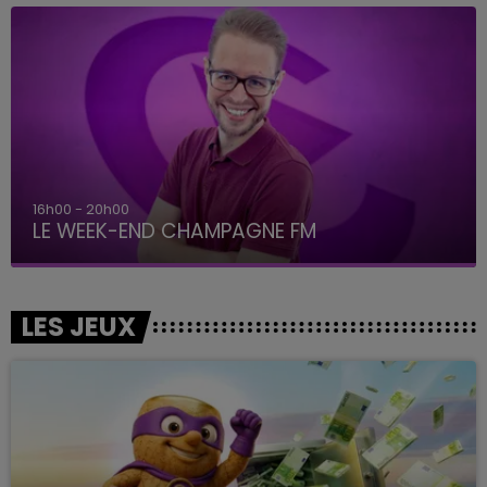
16h00 - 20h00
LE WEEK-END CHAMPAGNE FM
LES JEUX