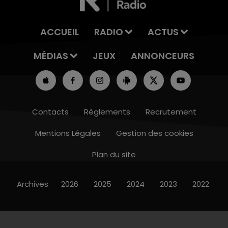
ACCUEIL
RADIO
ACTUS
MÉDIAS
JEUX
ANNONCEURS
Contacts
Règlements
Recrutement
Mentions Légales
Gestion des cookies
Plan du site
Archives
2026
2025
2024
2023
2022