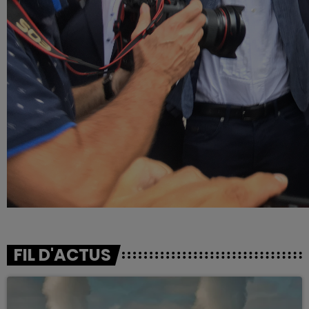
FIL D'ACTUS