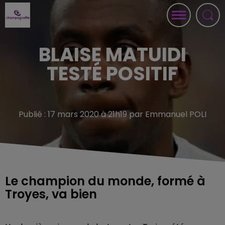
BLAISE MATUIDI
TESTÉ POSITIF
Publié : 17 mars 2020 à 21h19 par Emmanuel POLI
Le champion du monde, formé à
Troyes, va bien