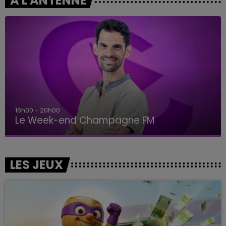
A L'ANTENNE
16h00 - 20h00
Le Week-end Champagne FM
LES JEUX