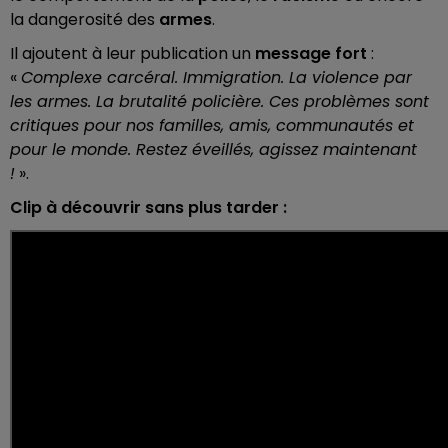
la dangerosité des
armes
.
Il ajoutent à leur publication un
message
fort
:
«
Complexe carcéral. Immigration. La violence par
les armes. La brutalité policière. Ces problèmes sont
critiques pour nos familles, amis, communautés et
pour le monde. Restez éveillés, agissez maintenant
!
».
Clip à découvrir sans plus tarder :