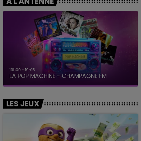
A L'ANTENNE
19h00 - 19h15
LA POP MACHINE - CHAMPAGNE FM
LES JEUX