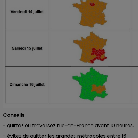
Conseils
- quittez ou traversez l’île-de-France avant 10 heures,
- évitez de quitter les grandes métropoles entre 16