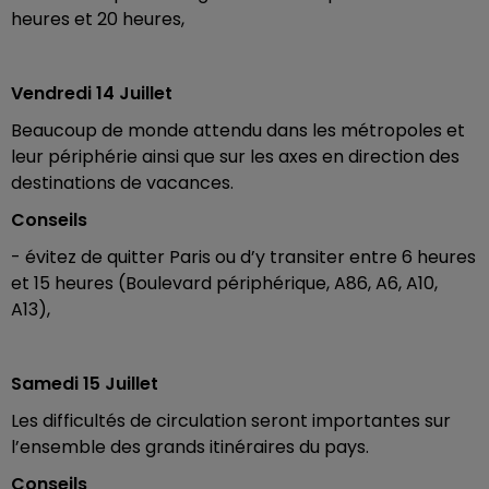
heures et 20 heures,
Vendredi 14 Juillet
Beaucoup de monde attendu dans les métropoles et
leur périphérie ainsi que sur les axes en direction des
destinations de vacances.
Conseils
- évitez de quitter Paris ou d’y transiter entre 6 heures
et 15 heures (Boulevard périphérique, A86, A6, A10,
A13),
Samedi 15 Juillet
Les difficultés de circulation seront importantes sur
l’ensemble des grands itinéraires du pays.
Conseils