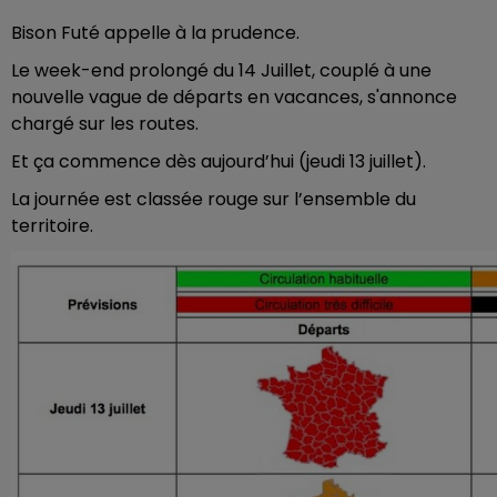
Bison Futé appelle à la prudence.
Le week-end prolongé du 14 Juillet, couplé à une
nouvelle vague de départs en vacances, s'annonce
chargé sur les routes.
Et ça commence dès aujourd’hui (jeudi 13 juillet).
La journée est classée rouge sur l’ensemble du
territoire.