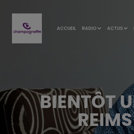
ACCUEIL
RADIO
ACTUS
BIENTÔT U
REIMS