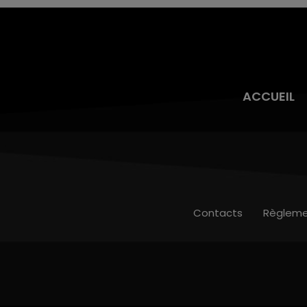
ACCUEIL
Contacts
Règleme