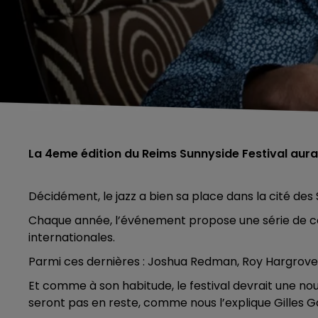
La 4eme édition du Reims Sunnyside Festival aura 
Décidément, le jazz a bien sa place dans la cité des
Chaque année, l’événement propose une série de co
internationales.
Parmi ces dernières : Joshua Redman, Roy Hargrove
Et comme à son habitude, le festival devrait une nou
seront pas en reste, comme nous l’explique Gilles G