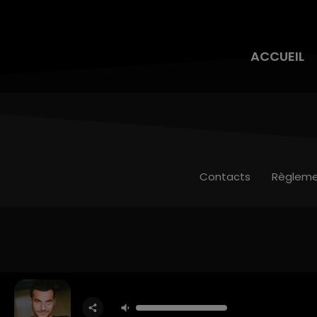
ACCUEIL
Contacts
Règleme