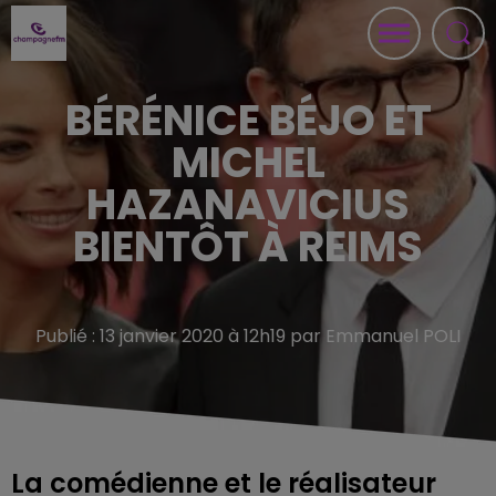
BÉRÉNICE BÉJO ET
MICHEL
HAZANAVICIUS
BIENTÔT À REIMS
Publié : 13 janvier 2020 à 12h19 par Emmanuel POLI
La comédienne et le réalisateur