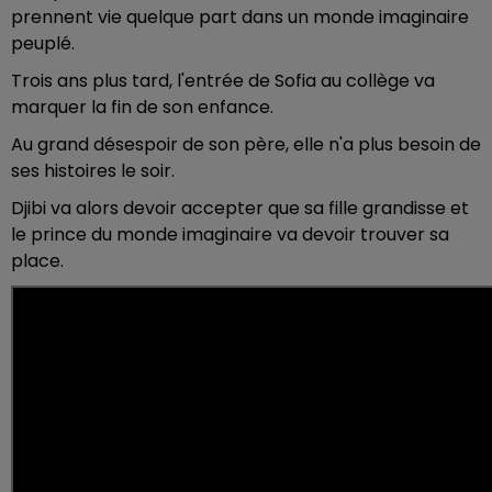
prennent vie quelque part dans un monde imaginaire
peuplé.
Trois ans plus tard, l'entrée de Sofia au collège va
marquer la fin de son enfance.
Au grand désespoir de son père, elle n'a plus besoin de
ses histoires le soir.
Djibi va alors devoir accepter que sa fille grandisse et
le prince du monde imaginaire va devoir trouver sa
place.