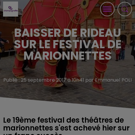
BAISSER DE RIDEAU
SUR LE FESTIVAL DE
MARIONNETTES
Publié : 25 septembre 2017 à 10h41 par Emmanuel POLI
Le 19ème festival des théâtres de
marionnettes s'est achevé hier sur