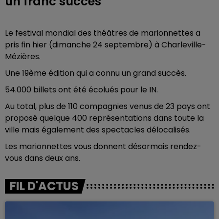
un franc succès
Le festival mondial des théâtres de marionnettes a
pris fin hier (dimanche 24 septembre) à Charleville-
Mézières.
Une 19ème édition qui a connu un grand succès.
54.000 billets ont été écolués pour le IN.
Au total, plus de 110 compagnies venus de 23 pays ont
proposé quelque 400 représentations dans toute la
ville mais également des spectacles délocalisés.
Les marionnettes vous donnent désormais rendez-
vous dans deux ans.
FIL D'ACTUS