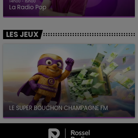
14h00 - 15h00
La Radio Pop
LES JEUX
LE SUPER BOUCHON CHAMPAGNE FM
avec La Famille Champagne FM, à 8H10