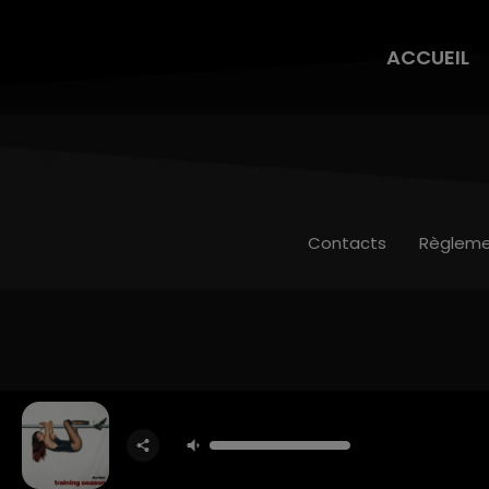
ACCUEIL
Contacts
Règleme