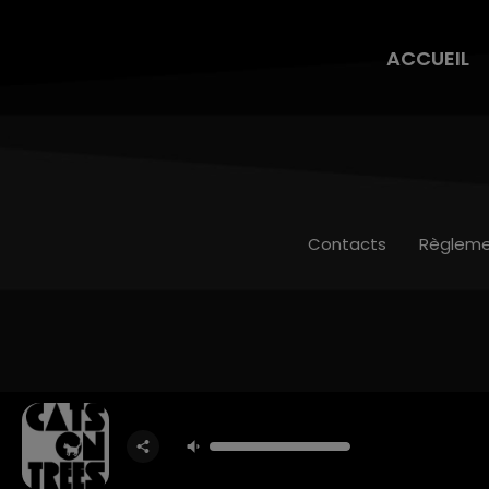
ACCUEIL
Contacts
Règleme