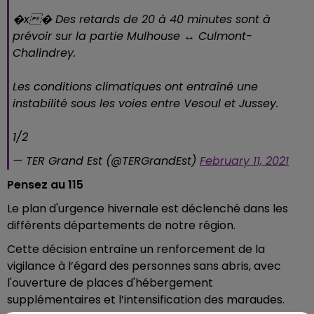
�x� Des retards de 20 à 40 minutes sont à
prévoir sur la partie Mulhouse ↔ Culmont-
Chalindrey.
Les conditions climatiques ont entraîné une
instabilité sous les voies entre Vesoul et Jussey.
1/2
— TER Grand Est (@TERGrandEst)
February 11, 2021
Pensez au 115
Le plan d'urgence hivernale est déclenché dans les
différents départements de notre région.
Cette décision entraîne un renforcement de la
vigilance à l’égard des personnes sans abris, avec
l'ouverture de places d'hébergement
supplémentaires et l’intensification des maraudes.