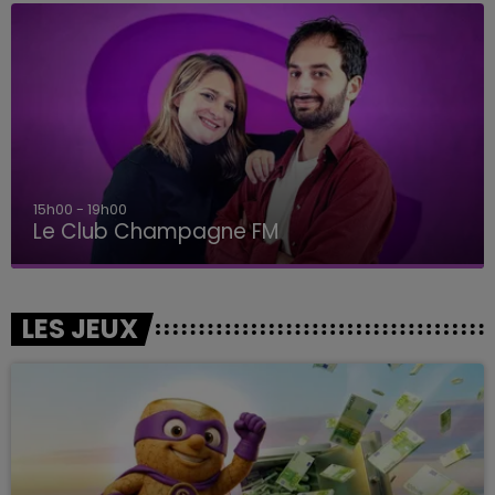
15h00 - 19h00
Le Club Champagne FM
LES JEUX