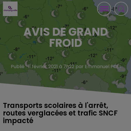
AVIS DE GRAND
FROID
Publié : 11 février 2021 à 7h22 par Emmanuel POLI
Transports scolaires à l'arrêt,
routes verglacées et trafic SNCF
impacté