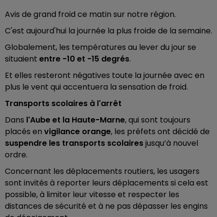
Avis de grand froid ce matin sur notre région.
C'est aujourd'hui la journée la plus froide de la semaine.
Globalement, les températures au lever du jour se
situaient
entre -10 et -15 degrés
.
Et elles resteront négatives toute la journée avec en
plus le vent qui accentuera la sensation de froid.
Transports scolaires à l'arrêt
Dans
l'Aube et la Haute-Marne
, qui sont toujours
placés en
vigilance orange
, les préfets ont décidé de
suspendre les transports scolaires
jusqu’à nouvel
ordre.
Concernant les déplacements routiers, les usagers
sont invités à reporter leurs déplacements si cela est
possible, à limiter leur vitesse et respecter les
distances de sécurité et à ne pas dépasser les engins