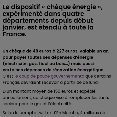
Le dispositif « chèque énergie »,
expérimenté dans quatre
départements depuis début
janvier, est étendu à toute la
France.
Un chèque de 48 euros à 227 euros, valable un an,
pour payer toutes ses dépenses d’énergie
(électricité, gaz, fioul ou bois…) mais aussi
certaines dépenses de rénovation énergétique
.
C’est
le coup de pouce gouvernemental
que certains
Français devraient recevoir à partir de ce lundi.
D’un montant moyen de 150 euros et expédié
annuellement, ce chèque vise à remplacer les tarifs
sociaux pour le gaz et l’électricité.
Selon le compte twitter d’En Marche, 4 millions de