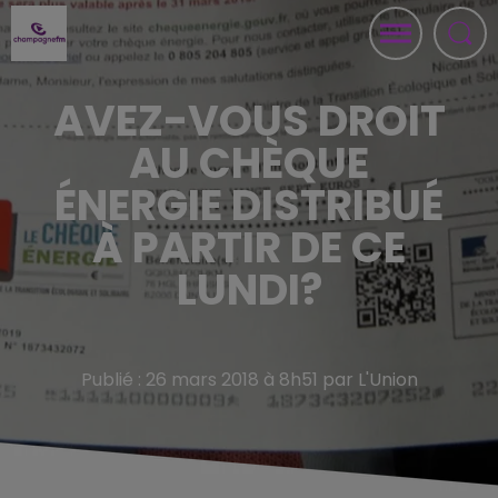
AVEZ-VOUS DROIT
AU CHÈQUE
ÉNERGIE DISTRIBUÉ
À PARTIR DE CE
LUNDI?
Publié : 26 mars 2018 à 8h51 par L'Union