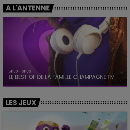
A L'ANTENNE
5h00 - 6h00
LE BEST OF DE LA FAMILLE CHAMPAGNE FM
LES JEUX