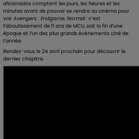
aficionados comptent les jours, les heures et les
minutes avant de pouvoir se rendre au cinéma pour
voir
Avengers : Endgame.
Normal : c’est
l’aboutissement de 11 ans de MCU, soit la fin d’une
époque et l’un des plus grands événements ciné de
l’année.
Rendez-vous le 24 avril prochain pour découvrir le
dernier chapitre.