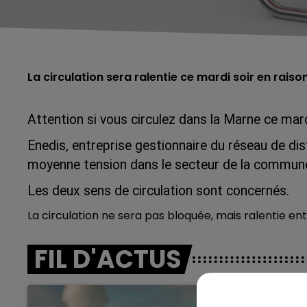
La circulation sera ralentie ce mardi soir en rais
Attention si vous circulez dans la Marne ce mard
Enedis, entreprise gestionnaire du réseau de dist
moyenne tension dans le secteur de la commune
Les deux sens de circulation sont concernés.
La circulation ne sera pas bloquée, mais ralentie 
FIL D'ACTUS