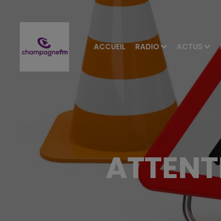
ACCUEIL
RADIO
ACTUS
ATTENT