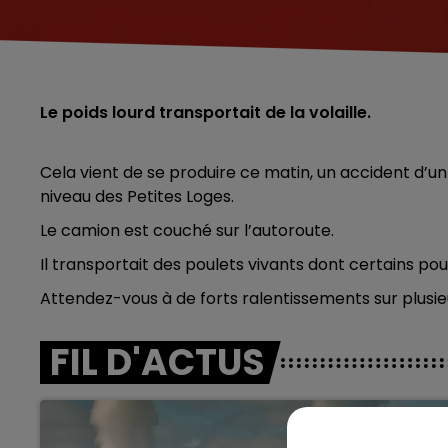
Le poids lourd transportait de la volaille.
Cela vient de se produire ce matin, un accident d’un 
niveau des Petites Loges.
Le camion est couché sur l’autoroute.
Il transportait des poulets vivants dont certains pou
Attendez-vous à de forts ralentissements sur plusieu
FIL D'ACTUS