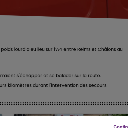
poids lourd a eu lieu sur l’A4 entre Reims et Châlons au
rraient s'échapper et se balader sur la route.
rs kilomètres durant l'intervention des secours.
Contin