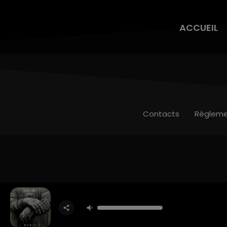
ACCUEIL
Contacts
Règleme