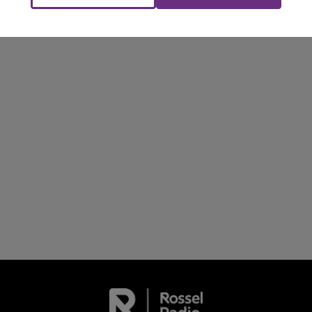
LA POP MACHINE - CHAMPAGNE FM