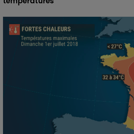
températures