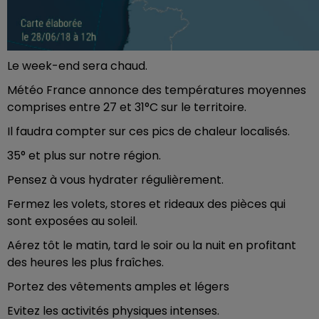
Le week-end sera chaud.
Météo France annonce des températures moyennes
comprises entre 27 et 31°C sur le territoire.
Il faudra compter sur ces pics de chaleur localisés.
35° et plus sur notre région.
Pensez à vous hydrater régulièrement.
Fermez les volets, stores et rideaux des pièces qui
sont exposées au soleil.
Aérez tôt le matin, tard le soir ou la nuit en profitant
des heures les plus fraîches.
Portez des vêtements amples et légers
Evitez les activités physiques intenses.