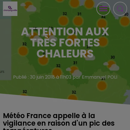
ATTENTION AUX
TRÈS FORTES
CHALEURS
Publié : 30 juin 2018 à 11h03 par Emmanuel POLI
Météo France appelle à la
vigilance en raison d'un pic des