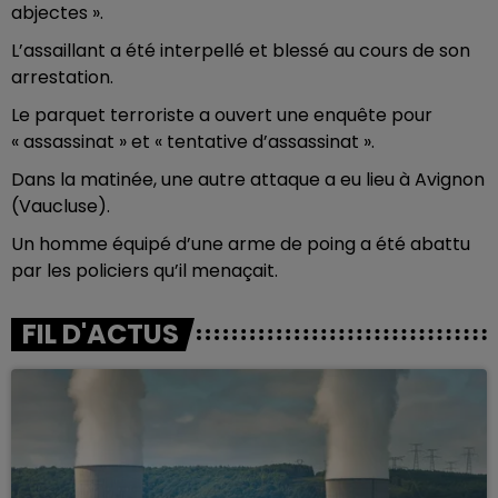
abjectes ».
L’assaillant a été interpellé et blessé au cours de son
arrestation.
Le parquet terroriste a ouvert une enquête pour
« assassinat » et « tentative d’assassinat ».
Dans la matinée, une autre attaque a eu lieu à Avignon
(Vaucluse).
Un homme équipé d’une arme de poing a été abattu
par les policiers qu’il menaçait.
FIL D'ACTUS