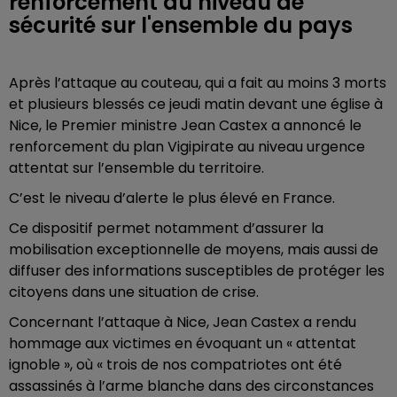
renforcement du niveau de
sécurité sur l'ensemble du pays
Après l’attaque au couteau, qui a fait au moins 3 morts
et plusieurs blessés ce jeudi matin devant une église à
Nice, le Premier ministre Jean Castex a annoncé le
renforcement du plan Vigipirate au niveau urgence
attentat sur l’ensemble du territoire.
C’est le niveau d’alerte le plus élevé en France.
Ce dispositif permet notamment d’assurer la
mobilisation exceptionnelle de moyens, mais aussi de
diffuser des informations susceptibles de protéger les
citoyens dans une situation de crise.
Concernant l’attaque à Nice, Jean Castex a rendu
hommage aux victimes en évoquant un « attentat
ignoble », où « trois de nos compatriotes ont été
assassinés à l’arme blanche dans des circonstances