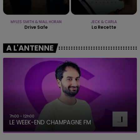
MYLES SMITH & NIALL HORAN
JECK & CARLA
Drive Safe
La Recette
A L'ANTENNE
7h00 - 12h00
LE WEEK-END CHAMPAGNE FM