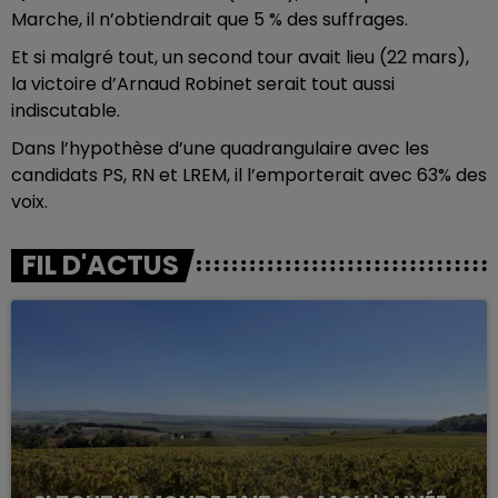
Marche, il n’obtiendrait que 5 % des suffrages.
Et si malgré tout, un second tour avait lieu (22 mars),
la victoire d’Arnaud Robinet serait tout aussi
indiscutable.
Dans l’hypothèse d’une quadrangulaire avec les
candidats PS, RN et LREM, il l’emporterait avec 63% des
voix.
FIL D'ACTUS