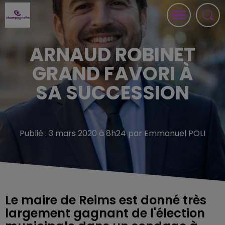
ARNAUD ROBINET
GRAND FAVORI À
SA SUCCESSION
Publié : 3 mars 2020 à 8h24 par Emmanuel POLI
Le maire de Reims est donné très
largement gagnant de l'élection