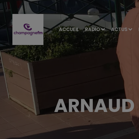
ACCUEIL
RADIO
ACTUS
ARNAUD 