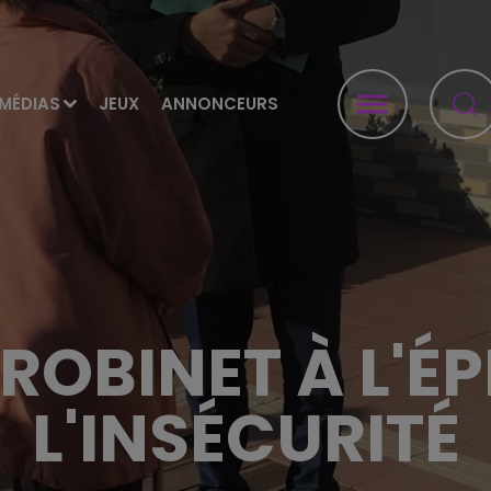
MÉDIAS
JEUX
ANNONCEURS
ROBINET À L'ÉP
L'INSÉCURITÉ