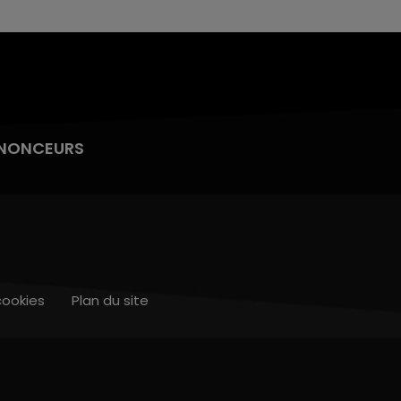
NONCEURS
cookies
Plan du site