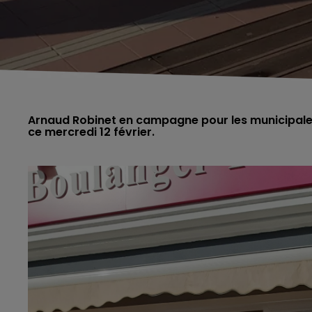
Arnaud Robinet en campagne pour les municipales,
ce mercredi 12 février.