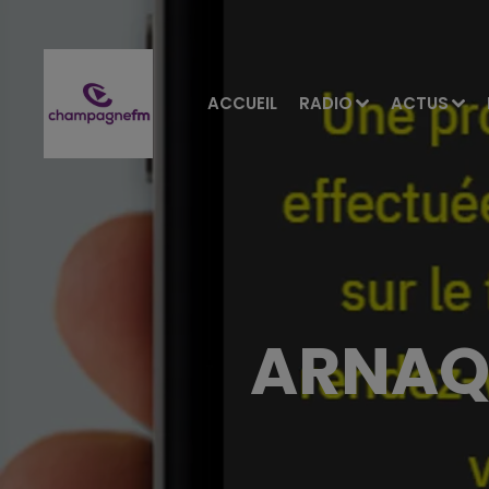
ACCUEIL
RADIO
ACTUS
ARNAQ