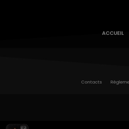
ACCUEIL
Contacts
Règleme