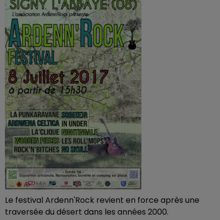
Le festival Ardenn'Rock revient en force après une
traversée du désert dans les années 2000.