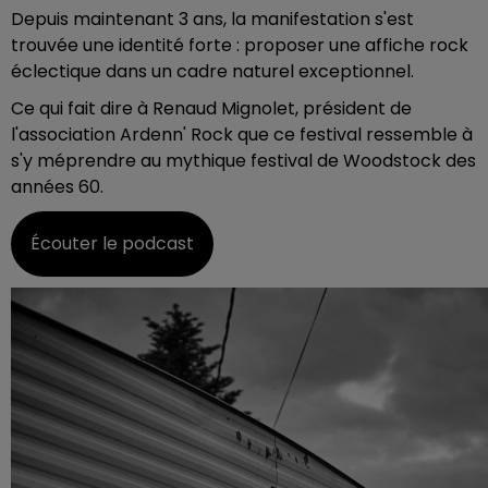
Depuis maintenant 3 ans, la manifestation s'est
trouvée une identité forte : proposer une affiche rock
éclectique dans un cadre naturel exceptionnel.
Ce qui fait dire à Renaud Mignolet, président de
l'association Ardenn' Rock que ce festival ressemble à
s'y méprendre au mythique festival de Woodstock des
années 60.
Écouter le podcast