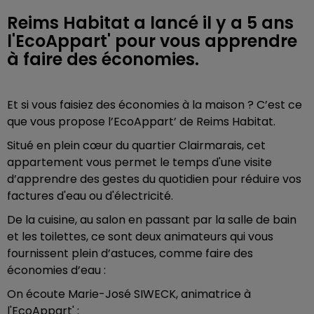
Reims Habitat a lancé il y a 5 ans
l'EcoAppart' pour vous apprendre
à faire des économies.
Et si vous faisiez des économies à la maison ? C’est ce
que vous propose l’EcoAppart’ de Reims Habitat.
Situé en plein cœur du quartier Clairmarais, cet
appartement vous permet le temps d'une visite
d’apprendre des gestes du quotidien pour réduire vos
factures d'eau ou d'électricité.
De la cuisine, au salon en passant par la salle de bain
et les toilettes, ce sont deux animateurs qui vous
fournissent plein d’astuces, comme faire des
économies d’eau :
On écoute Marie-José SIWECK, animatrice à
l'EcoAppart' :