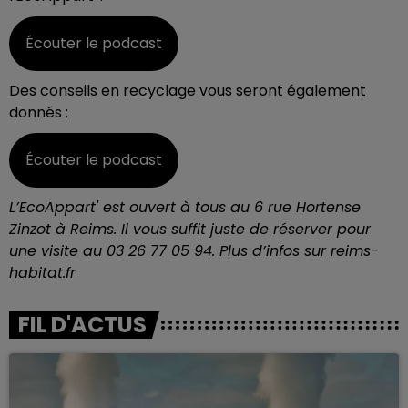
Écouter le podcast
Des conseils en recyclage vous seront également
donnés :
Écouter le podcast
L’EcoA
ppart' est ouvert à tous au 6 rue Hortense
Zinzot à Reims. Il vous suffit juste de réserver pour
une visite au 03 26 77 05 94. Plus d’infos sur reims-
habitat.fr
FIL D'ACTUS