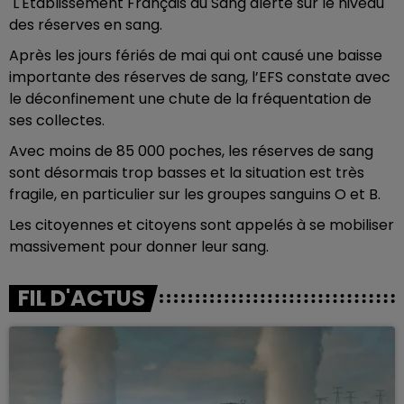
L'Etablissement Français du Sang alerte sur le niveau
des réserves en sang.
Après les jours fériés de mai qui ont causé une baisse
importante des réserves de sang, l’EFS constate avec
le déconfinement une chute de la fréquentation de
ses collectes.
Avec moins de 85 000 poches, les réserves de sang
sont désormais trop basses et la situation est très
fragile, en particulier sur les groupes sanguins O et B.
Les citoyennes et citoyens sont appelés à se mobiliser
massivement pour donner leur sang.
FIL D'ACTUS