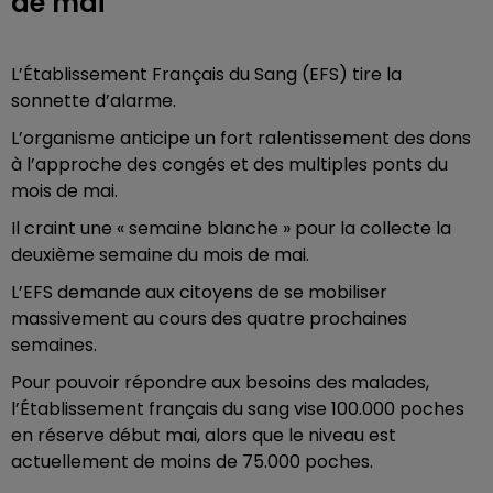
de mai
L’Établissement Français du Sang (EFS) tire la
sonnette d’alarme.
L’organisme anticipe un fort ralentissement des dons
à l’approche des congés et des multiples ponts du
mois de mai.
Il craint une « semaine blanche » pour la collecte la
deuxième semaine du mois de mai.
L’EFS demande aux citoyens de se mobiliser
massivement au cours des quatre prochaines
semaines.
Pour pouvoir répondre aux besoins des malades,
l’Établissement français du sang vise 100.000 poches
en réserve début mai, alors que le niveau est
actuellement de moins de 75.000 poches.