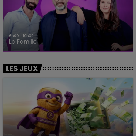
6h00 - 10h00
La Famille
LES JEUX