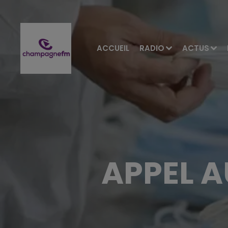
ACCUEIL
RADIO
ACTUS
APPEL A