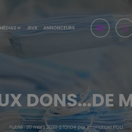
MÉDIAS
JEUX
ANNONCEURS
UX DONS...DE
Publié : 20 mars 2020 à 10h04 par Emmanuel POLI