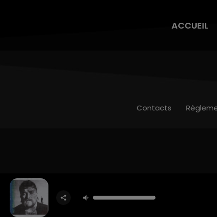
ACCUEIL
Contacts
Règleme