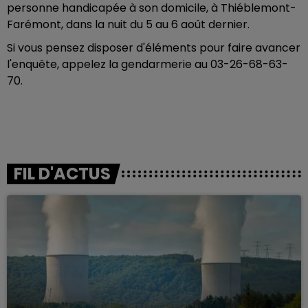
personne handicapée à son domicile, à Thiéblemont-
Farémont, dans la nuit du 5 au 6 août dernier.
Si vous pensez disposer d'éléments pour faire avancer
l'enquête, appelez la gendarmerie au 03-26-68-63-
70.
FIL D'ACTUS