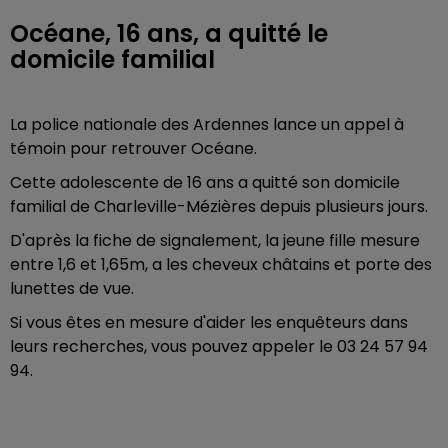
Océane, 16 ans, a quitté le
domicile familial
La police nationale des Ardennes lance un appel à
témoin pour retrouver Océane.
Cette adolescente de 16 ans a quitté son domicile
familial de Charleville-Mézières depuis plusieurs jours.
D'après la fiche de signalement, la jeune fille mesure
entre 1,6 et 1,65m, a les cheveux châtains et porte des
lunettes de vue.
Si vous êtes en mesure d'aider les enquêteurs dans
leurs recherches, vous pouvez appeler le 03 24 57 94
94.