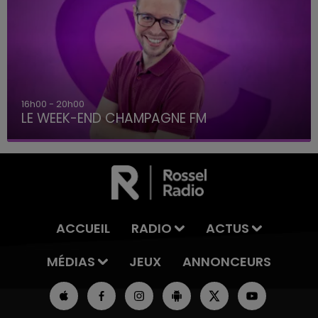
7h00 - 12h00
LE WEEK-END CHAMPAGNE FM
ACCUEIL
RADIO
ACTUS
MÉDIAS
JEUX
ANNONCEURS