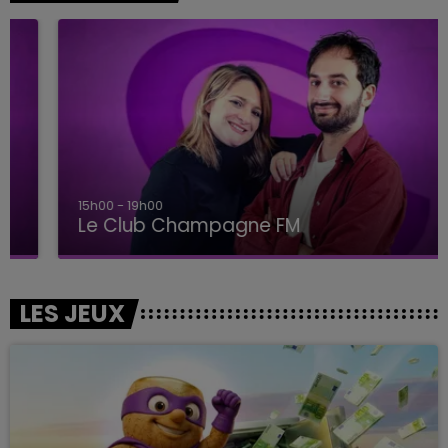
15h00 - 19h00
Le Club Champagne FM
LES JEUX