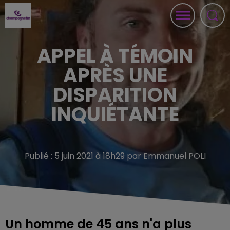
APPEL À TÉMOIN
APRÈS UNE
DISPARITION
INQUIÉTANTE
Publié : 5 juin 2021 à 18h29 par Emmanuel POLI
Un homme de 45 ans n'a plus