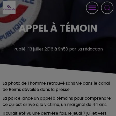
APPEL À TÉMOIN
Publié : 13 juillet 2016 à 9h58 par La rédaction
La photo de l’homme retrouvé sans vie dans le canal
de Reims dévoilée dans la presse.
La police lance un appel à témoins pour comprendre
ce qui est arrivé à la victime, un marginal de 44 ans.
Il aurait été vu une dernière fois, le jeudi 7 juillet vers