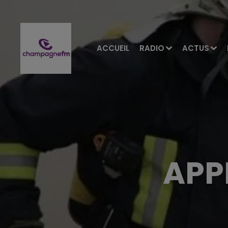
ACCUEIL
RADIO
ACTUS
APP