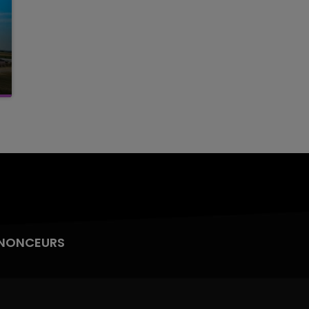
NONCEURS