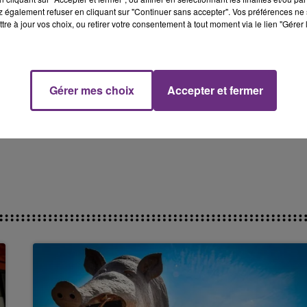
 également refuser en cliquant sur "Continuer sans accepter". Vos préférences ne 
tre à jour vos choix, ou retirer votre consentement à tout moment via le lien "Gérer 
Gérer mes choix
Accepter et fermer