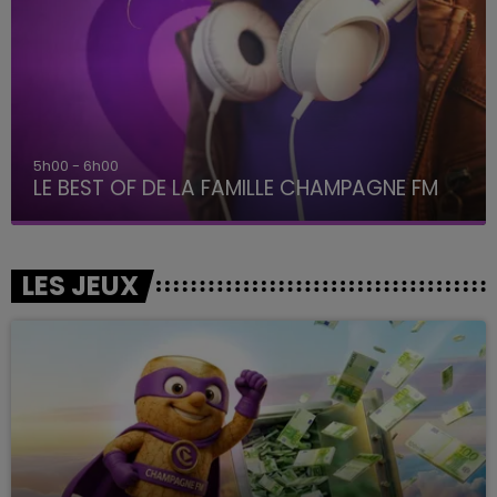
5h00 - 6h00
LE BEST OF DE LA FAMILLE CHAMPAGNE FM
LES JEUX