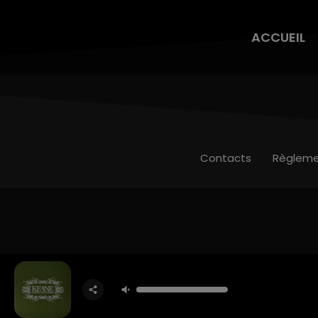
ACCUEIL
Contacts
Règleme