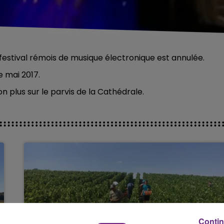
6 festival rémois de musique électronique est annulée.
 mai 2017.
 plus sur le parvis de la Cathédrale.
Contin