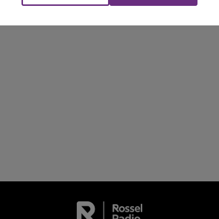
LE TICKET DE CAISSE