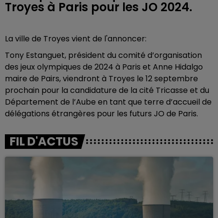
Troyes à Paris pour les JO 2024.
La ville de Troyes vient de l'annoncer:
Tony Estanguet, président du comité d’organisation
des jeux olympiques de 2024 à Paris et Anne Hidalgo
maire de Pairs, viendront à Troyes le 12 septembre
prochain pour la candidature de la cité Tricasse et du
Département de l’Aube en tant que terre d’accueil de
délégations étrangères pour les futurs JO de Paris.
FIL D'ACTUS