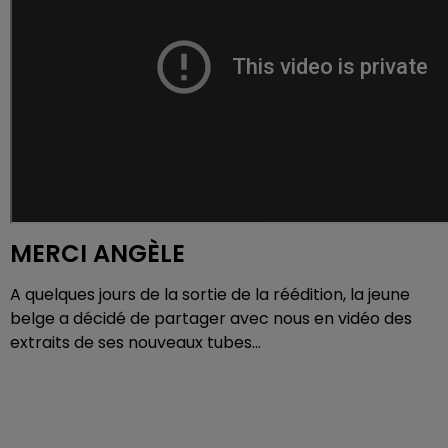
MERCI ANGÈLE
A quelques jours de la sortie de la réédition, la jeune
belge a décidé de partager avec nous en vidéo des
extraits de ses nouveaux tubes...