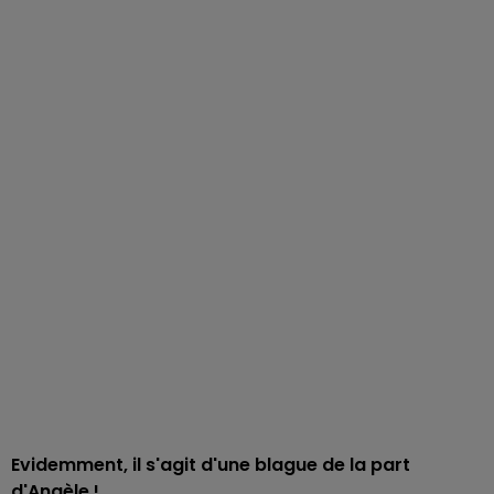
Evidemment, il s'agit d'une blague de la part
d'Angèle !