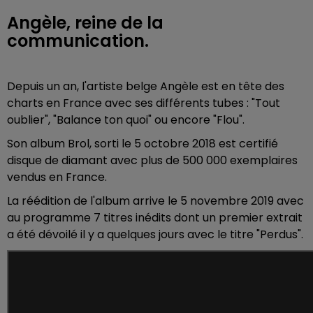
Angèle, reine de la
communication.
Depuis un an, l'artiste belge Angèle est en tête des
charts en France avec ses différents tubes : "Tout
oublier", "Balance ton quoi" ou encore "Flou".
Son album Brol, sorti le 5 octobre 2018 est certifié
disque de diamant avec plus de 500 000 exemplaires
vendus en France.
La réédition de l'album arrive le 5 novembre 2019 avec
au programme 7 titres inédits dont un premier extrait
a été dévoilé il y a quelques jours avec le titre "Perdus".