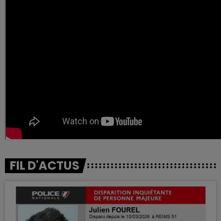
FIL D'ACTUS