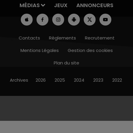
MÉDIAS
JEUX
ANNONCEURS
Contacts
Règlements
Recrutement
Mentions Légales
Gestion des cookies
Plan du site
Archives
2026
2025
2024
2023
2022