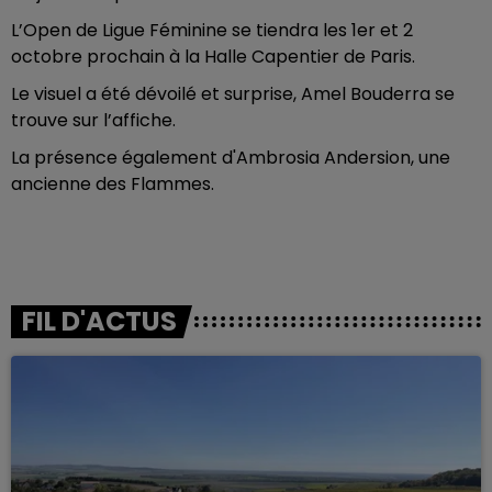
L’Open de Ligue Féminine se tiendra les 1er et 2
octobre prochain à la Halle Capentier de Paris.
Le visuel a été dévoilé et surprise, Amel Bouderra se
trouve sur l’affiche.
La présence également d'Ambrosia Andersion, une
ancienne des Flammes.
FIL D'ACTUS