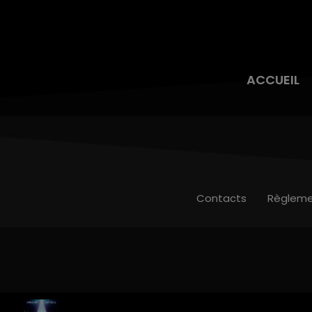
ACCUEIL
Contacts
Règleme