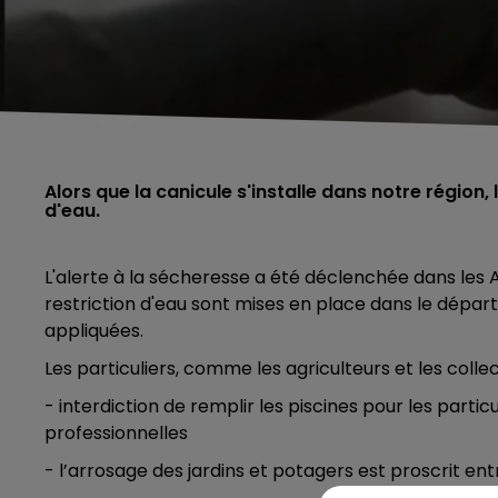
Alors que la canicule s'installe dans notre région
d'eau.
L'alerte à la sécheresse a été déclenchée dans les 
restriction d'eau sont mises en place dans le dépar
appliquées.
Les particuliers, comme les agriculteurs et les collec
- interdiction de remplir les piscines pour les partic
professionnelles
- l’arrosage des jardins et potagers est proscrit entr