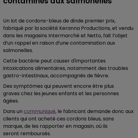
contaminés aux salmonelles
Un lot de cordons-bleus de dinde premier prix,
fabriqué par la société Keranna Productions, et vendu
dans les magasins Intermarché et Netto, fait l’objet
d’un rappel en raison d’une contamination aux
salmonelles.
Cette bactérie peut causer d'importantes
intoxications alimentaires, notamment des troubles
gastro-intestinaux, accompagnés de fièvre.
Des symptômes qui peuvent encore être plus
graves chez les jeunes enfants et les personnes
âgées.
Dans un
communiqué
, le fabricant demande donc aux
clients qui ont acheté ces cordons bleus, sans
marque, de les rapporter en magasin, où ils
seront remboursés.