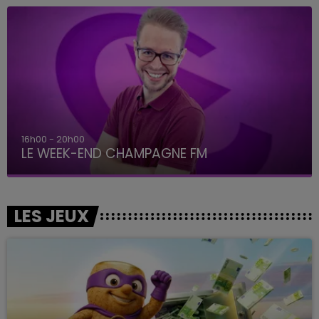
16h00 - 20h00
LE WEEK-END CHAMPAGNE FM
LES JEUX