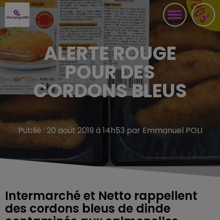
ALERTE ROUGE
POUR DES
CORDONS BLEUS
Publié : 20 août 2019 à 14h53 par Emmanuel POLI
Intermarché et Netto rappellent
des cordons bleus de dinde