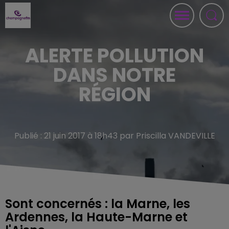
ALERTE POLLUTION
DANS NOTRE
RÉGION
Publié : 21 juin 2017 à 18h43 par Priscilla VANDEVILLE
Sont concernés : la Marne, les
Ardennes, la Haute-Marne et