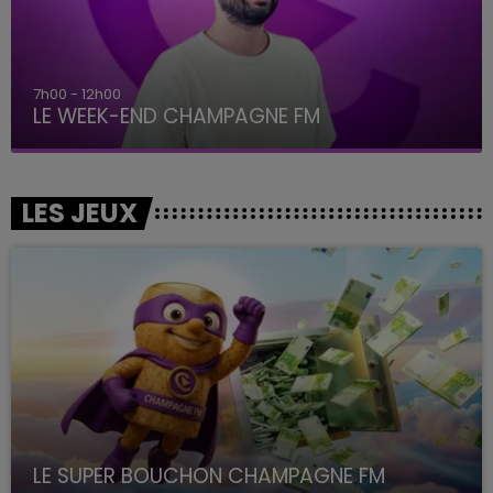
7h00 - 12h00
LE WEEK-END CHAMPAGNE FM
LES JEUX
LE SUPER BOUCHON CHAMPAGNE FM