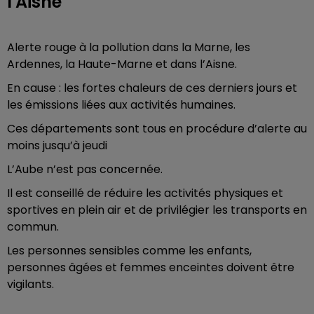
l'Aisne
Alerte rouge à la pollution dans la Marne, les
Ardennes, la Haute-Marne et dans l’Aisne.
En cause : les fortes chaleurs de ces derniers jours et
les émissions liées aux activités humaines.
Ces départements sont tous en procédure d’alerte au
moins jusqu’à jeudi
L’Aube n’est pas concernée.
Il est conseillé de réduire les activités physiques et
sportives en plein air et de privilégier les transports en
commun.
Les personnes sensibles comme les enfants,
personnes âgées et femmes enceintes doivent être
vigilants.