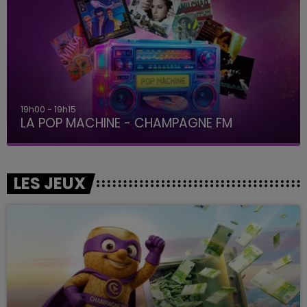
19h00 - 19h15
LA POP MACHINE - CHAMPAGNE FM
LES JEUX