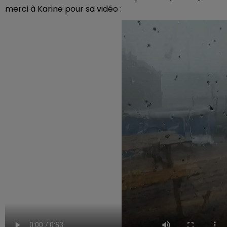
merci à Karine pour sa vidéo :