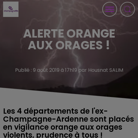
ALERTE ORANGE
AUX ORAGES !
Publié : 9 août 2019 à 17h19 par Housnat SALIM
Les 4 départements de l'ex-
Champagne-Ardenne sont placés
en vigilance orange aux orages
violents, prudence à tous !