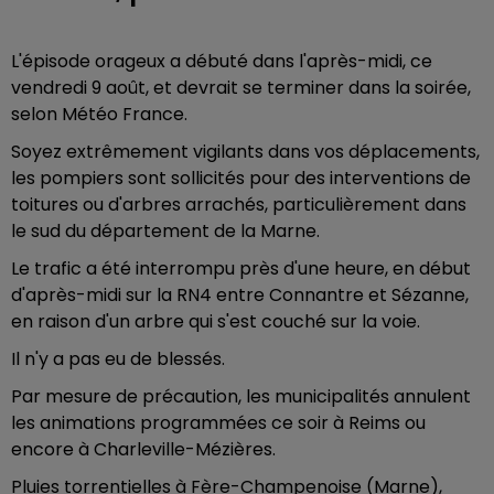
L'épisode orageux a débuté dans l'après-midi, ce
vendredi 9 août, et devrait se terminer dans la soirée,
selon Météo France.
Soyez extrêmement vigilants dans vos déplacements,
les pompiers sont sollicités pour des interventions de
toitures ou d'arbres arrachés, particulièrement dans
le sud du département de la Marne.
Le trafic a été interrompu près d'une heure, en début
d'après-midi sur la RN4 entre Connantre et Sézanne,
en raison d'un arbre qui s'est couché sur la voie.
Il n'y a pas eu de blessés.
Par mesure de précaution, les municipalités annulent
les animations programmées ce soir à Reims ou
encore à Charleville-Mézières.
Pluies torrentielles à Fère-Champenoise (Marne),