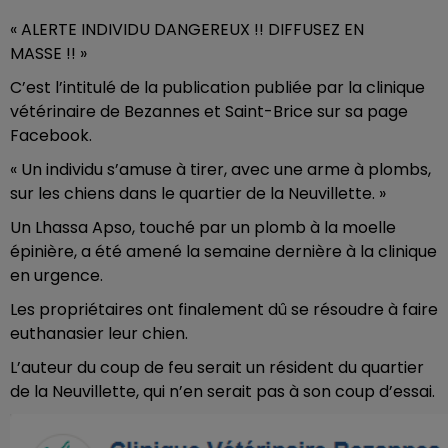
« ALERTE INDIVIDU DANGEREUX !! DIFFUSEZ EN
MASSE !! »
C’est l’intitulé de la publication publiée par la clinique
vétérinaire de Bezannes et Saint-Brice sur sa page
Facebook.
« Un individu s’amuse à tirer, avec une arme à plombs,
sur les chiens dans le quartier de la Neuvillette. »
Un Lhassa Apso, touché par un plomb à la moelle
épinière, a été amené la semaine dernière à la clinique
en urgence.
Les propriétaires ont finalement dû se résoudre à faire
euthanasier leur chien.
L’auteur du coup de feu serait un résident du quartier
de la Neuvillette, qui n’en serait pas à son coup d’essai.