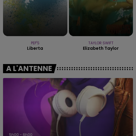
PEP'S
TAYLOR SWIFT
Liberta
Elizabeth Taylor
A L'ANTENNE
5h00 - 6h00