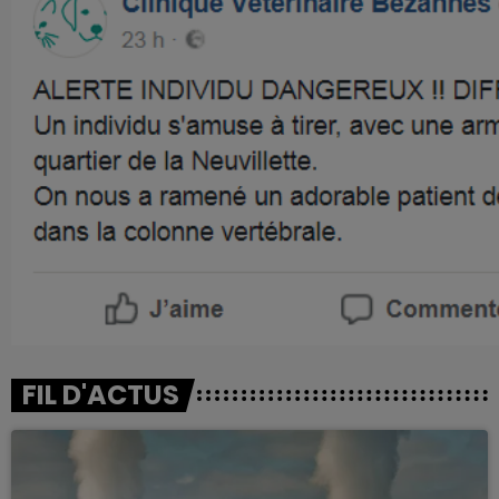
FIL D'ACTUS