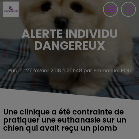
ALERTE INDIVIDU
DANGEREUX
Publié : 27 février 2018 à 20h48 par Emmanuel POLI
Une clinique a été contrainte de
pratiquer une euthanasie sur un
chien qui avait reçu un plomb