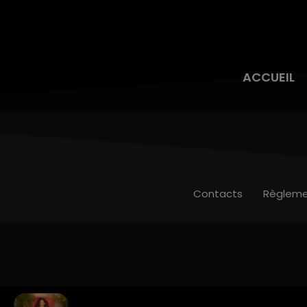
ACCUEIL
Contacts
Règleme