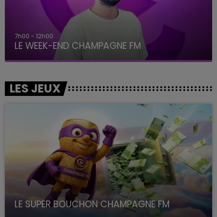
7h00 - 12h00
LE WEEK-END CHAMPAGNE FM
LES JEUX
LE SUPER BOUCHON CHAMPAGNE FM
avec La Famille Champagne FM, à 8H10