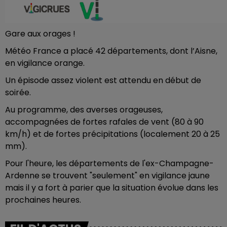
Gare aux orages !
Météo France a placé 42 départements, dont l’Aisne,
en vigilance orange.
Un épisode assez violent est attendu en début de
soirée.
Au programme, des averses orageuses,
accompagnées de fortes rafales de vent (80 à 90
km/h) et de fortes précipitations (localement 20 à 25
mm).
Pour l'heure, les départements de l'ex-Champagne-
Ardenne se trouvent "seulement" en vigilance jaune
mais il y a fort à parier que la situation évolue dans les
prochaines heures.