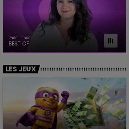
7h00 - 11h00
BEST OF
LES JEUX