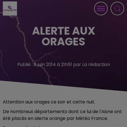
ALERTE AUX
ORAGES
Publié : 8 juin 2014 à 21h51 par La rédaction
Attention aux orages ce soir et cette nuit.
De nombreux départements dont ce lui de l'Aisne ont
été placés en alerte orange par Météo France.