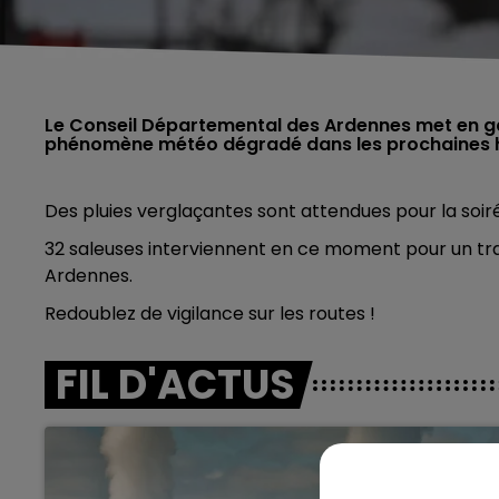
Le Conseil Départemental des Ardennes met en ga
phénomène météo dégradé dans les prochaines 
Des pluies verglaçantes sont attendues pour la soirée
32 saleuses interviennent en ce moment pour un tr
Ardennes.
Redoublez de vigilance sur les routes !
FIL D'ACTUS