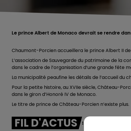
Le prince Albert de Monaco devrait se rendre da
Chaumont-Porcien accueillera le prince Albert II de
L’association de Sauvegarde du patrimoine de la c
dans le cadre de l’organisation d’une grande fête méd
La municipalité peaufine les détails de l’accueil du ch
Pour la petite histoire, au XVIIe siècle, Château-Por
dans le giron d’Honoré IV de Monaco.
Le titre de prince de Château-Porcien n’existe plus.
FIL D'ACTUS